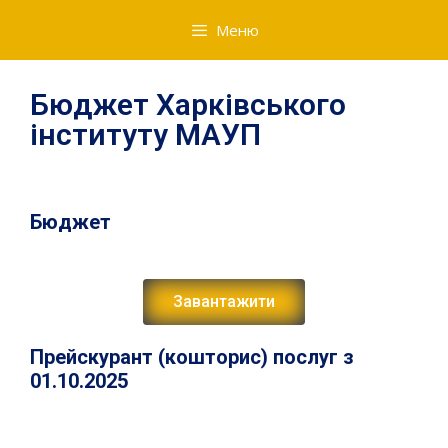
Меню
Бюджет Харківського
інституту МАУП
Бюджет
Завантажити
Прейскурант (кошторис) послуг з
01.10.2025