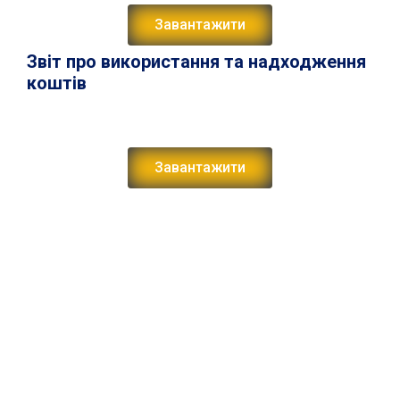
Завантажити
Звіт про використання та надходження
коштів
Завантажити